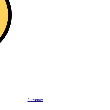
Знатокам