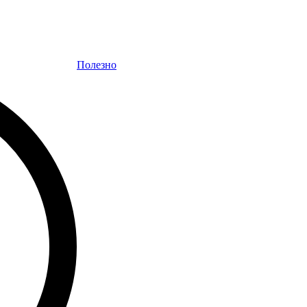
Полезно