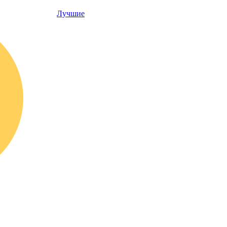
Лучшие