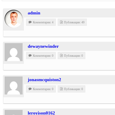
admin
Комментарии: 4
Публикации: 49
dewaynewinder
Комментарии: 0
Публикации: 0
jonasmcquiston2
Комментарии: 0
Публикации: 0
leroyison0162