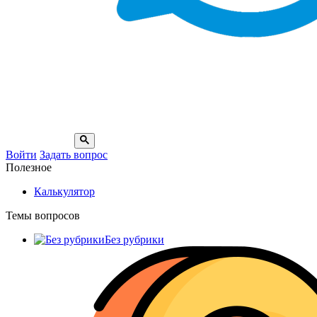
Войти
Задать вопрос
Полезное
Калькулятор
Темы вопросов
Без рубрики