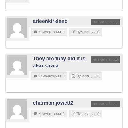
arleenkirkland
не в сети 2 года
Комментарии: 0
Публикации: 0
They are they did it is
не в сети 2 года
also saw a
Комментарии: 0
Публикации: 0
charmainjowett2
не в сети 2 года
Комментарии: 0
Публикации: 0