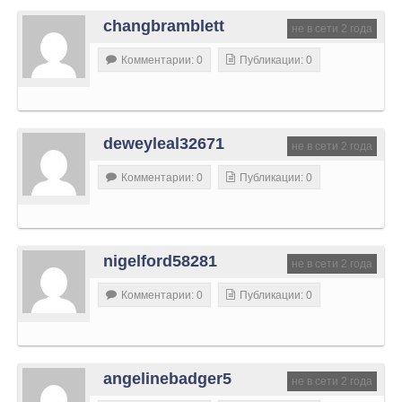
changbramblett
не в сети 2 года
Комментарии: 0
Публикации: 0
deweyleal32671
не в сети 2 года
Комментарии: 0
Публикации: 0
nigelford58281
не в сети 2 года
Комментарии: 0
Публикации: 0
angelinebadger5
не в сети 2 года