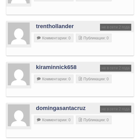
trenthollander
не в сети 2 года
Комментарии: 0
Публикации: 0
kiraminnick658
не в сети 2 года
Комментарии: 0
Публикации: 0
domingasantacruz
не в сети 2 года
Комментарии: 0
Публикации: 0