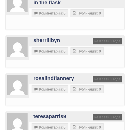
in the flask
Комментарии: 0
Публикации: 0
sherrillbyn
не в сети 2 года
Комментарии: 0
Публикации: 0
rosalindflannery
не в сети 2 года
Комментарии: 0
Публикации: 0
teresaparris9
не в сети 2 года
Комментарии: 0
Публикации: 0