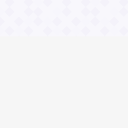
Информация
О проекте
Контакты
Общие вопросы
Правила