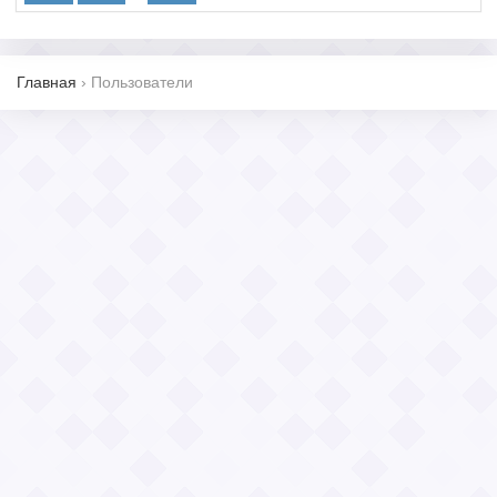
Главная
›
Пользователи