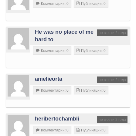
Комментарии: 0
Публикации: 0
He was no place of me
не в сети 2 года
hard to
Комментарии: 0
Публикации: 0
amelieorta
не в сети 2 года
Комментарии: 0
Публикации: 0
heribertochambli
не в сети 2 года
Комментарии: 0
Публикации: 0