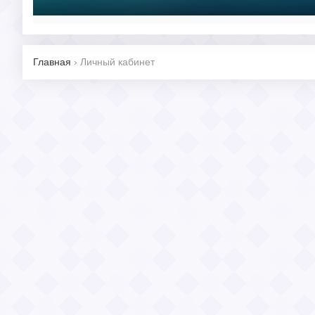
Главная
›
Личный кабинет