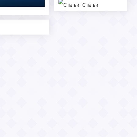
Статьи