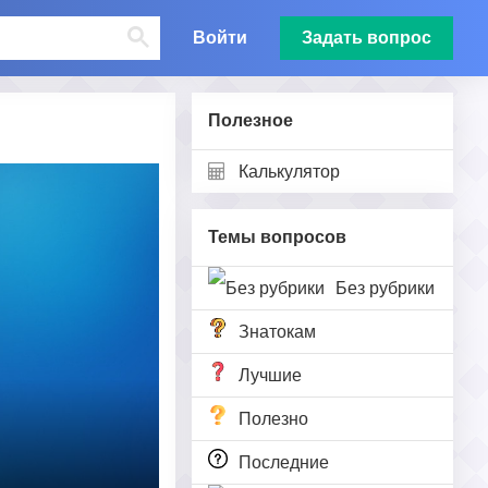
Войти
Задать вопрос
Полезное
Калькулятор
Темы вопросов
Без рубрики
Знатокам
Лучшие
Полезно
Последние