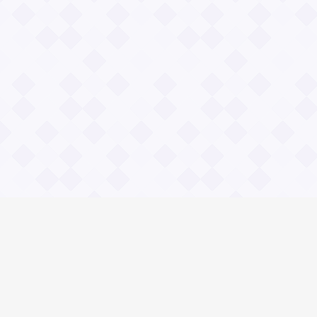
Информация