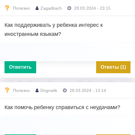
Полезно
Zagadkach
28.03.2024 - 23:15
Как поддерживать у ребенка интерес к
иностранным языкам?
Ответить
Ответы (1)
Полезно
Dognatik
28.03.2024 - 13:14
Как помочь ребенку справиться с неудачами?