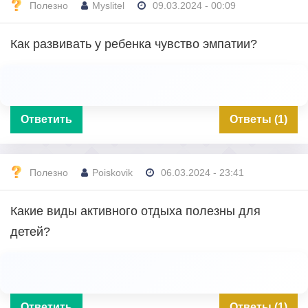
Полезно
Myslitel
09.03.2024 - 00:09
Как развивать у ребенка чувство эмпатии?
Ответить
Ответы (1)
Полезно
Poiskovik
06.03.2024 - 23:41
Какие виды активного отдыха полезны для
детей?
Ответить
Ответы (1)