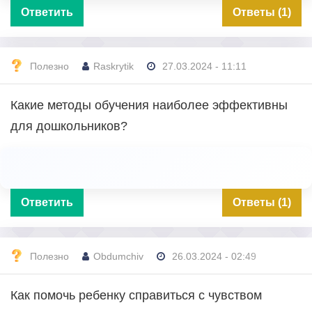
Ответить
Ответы (1)
Полезно
Raskrytik
27.03.2024 - 11:11
Какие методы обучения наиболее эффективны
для дошкольников?
Ответить
Ответы (1)
Полезно
Obdumchiv
26.03.2024 - 02:49
Как помочь ребенку справиться с чувством