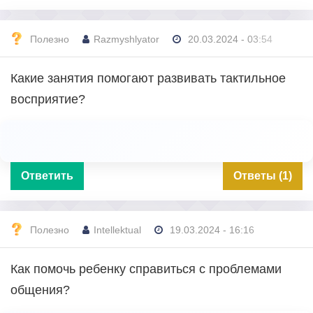
Полезно
Razmyshlyator
20.03.2024 - 03:54
Какие занятия помогают развивать тактильное
восприятие?
Ответить
Ответы (1)
Полезно
Intellektual
19.03.2024 - 16:16
Как помочь ребенку справиться с проблемами
общения?