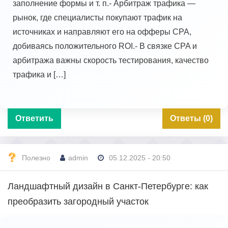
заполнение формы и т. п.- Арбитраж трафика —
рынок, где специалисты покупают трафик на
источниках и направляют его на офферы CPA,
добиваясь положительного ROI.- В связке CPA и
арбитража важны скорость тестирования, качество
трафика и […]
Ответить
Ответы (0)
Полезно
admin
05.12.2025 - 20:50
Ландшафтный дизайн в Санкт-Петербурге: как
преобразить загородный участок