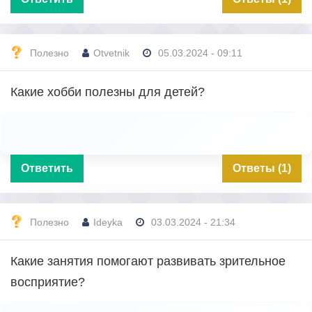
Полезно
Otvetnik
05.03.2024 - 09:11
Какие хобби полезны для детей?
Ответить
Ответы (1)
Полезно
Ideyka
03.03.2024 - 21:34
Какие занятия помогают развивать зрительное
восприятие?