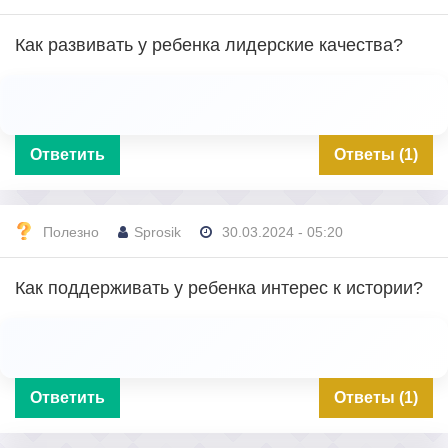
Как развивать у ребенка лидерские качества?
Ответить
Ответы (1)
Полезно
Sprosik
30.03.2024 - 05:20
Как поддерживать у ребенка интерес к истории?
Ответить
Ответы (1)