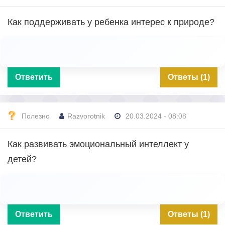
Как поддерживать у ребенка интерес к природе?
Ответить
Ответы (1)
Полезно
Razvorotnik
20.03.2024 - 08:08
Как развивать эмоциональный интеллект у
детей?
Ответить
Ответы (1)