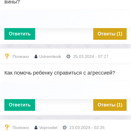
вины?
Ответить
Ответы (1)
Полезно
Ustremlenik
25.03.2024 - 07:27
Как помочь ребенку справиться с агрессией?
Ответить
Ответы (1)
Полезно
Voprositel
23.03.2024 - 02:26