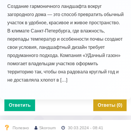
Создание гармоничного ландшафта вокруг
загородного дома — это способ превратить обычный
участок в удобное, красивое и живое пространство.
В климате Санкт-Петербурга, где влажность,
перепады температур и особенности почвы создают
свои условия, ландшафтный дизайн требует
продуманного подхода. Компания «УДачный газон»
помогает владельцам участков оформить
территорию так, чтобы она радовала круглый год и
не доставляла хлопот в […]
Ответить
Ответы (0)
Полезно
Skoroum
30.03.2024 - 08:41