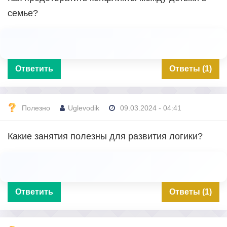
семье?
Ответить
Ответы (1)
Полезно
Uglevodik
09.03.2024 - 04:41
Какие занятия полезны для развития логики?
Ответить
Ответы (1)