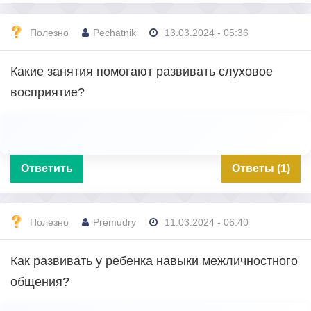
Полезно
Pechatnik
13.03.2024 - 05:36
Какие занятия помогают развивать слуховое
восприятие?
Ответить
Ответы (1)
Полезно
Premudry
11.03.2024 - 06:40
Как развивать у ребенка навыки межличностного
общения?