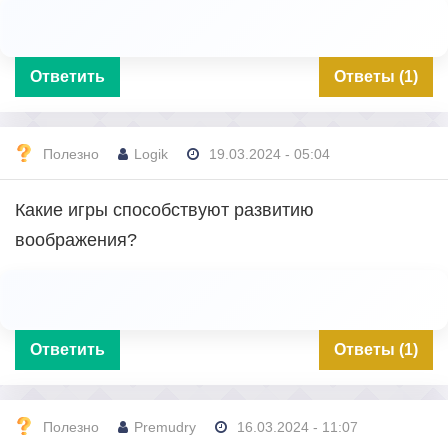
Ответить
Ответы (1)
Полезно
Logik
19.03.2024 - 05:04
Какие игры способствуют развитию
воображения?
Ответить
Ответы (1)
Полезно
Premudry
16.03.2024 - 11:07