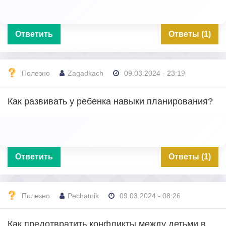
Ответить
Ответы (1)
Полезно
Zagadkach
09.03.2024 - 23:19
Как развивать у ребенка навыки планирования?
Ответить
Ответы (1)
Полезно
Pechatnik
09.03.2024 - 08:26
Как предотвратить конфликты между детьми в