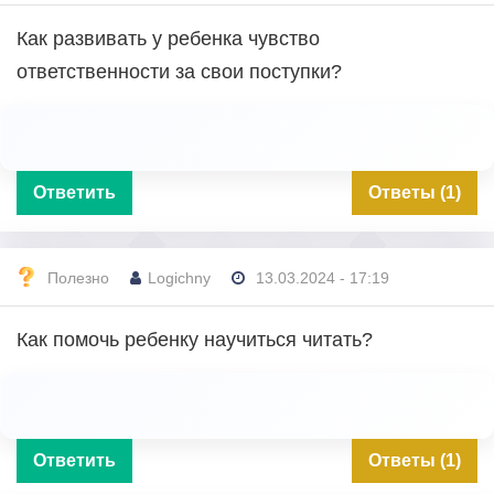
Как развивать у ребенка чувство
ответственности за свои поступки?
Ответить
Ответы (1)
Полезно
Logichny
13.03.2024 - 17:19
Как помочь ребенку научиться читать?
Ответить
Ответы (1)