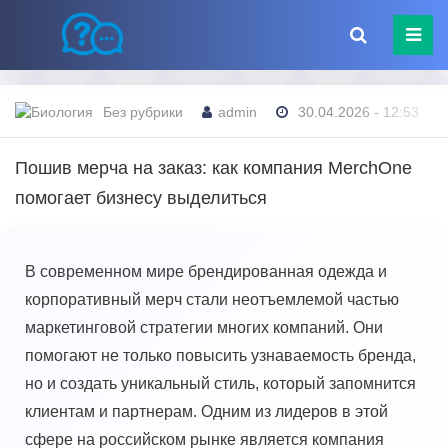
Без рубрики
admin
30.04.2026 - 12:53
Пошив мерча на заказ: как компания MerchOne
помогает бизнесу выделиться
В современном мире брендированная одежда и
корпоративный мерч стали неотъемлемой частью
маркетинговой стратегии многих компаний. Они
помогают не только повысить узнаваемость бренда,
но и создать уникальный стиль, который запомнится
клиентам и партнерам. Одним из лидеров в этой
сфере на российском рынке является компания