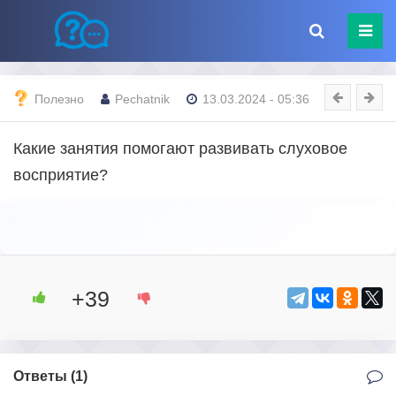
Полезно
Pechatnik
13.03.2024 - 05:36
Какие занятия помогают развивать слуховое
восприятие?
+39
Ответы (
1
)