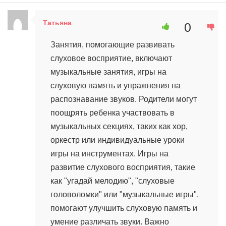
Татьяна
0
15 марта, 2024 в 13:27
Занятия, помогающие развивать
слуховое восприятие, включают
музыкальные занятия, игры на
слуховую память и упражнения на
распознавание звуков. Родители могут
поощрять ребенка участвовать в
музыкальных секциях, таких как хор,
оркестр или индивидуальные уроки
игры на инструментах. Игры на
развитие слухового восприятия, такие
как "угадай мелодию", "слуховые
головоломки" или "музыкальные игры",
помогают улучшить слуховую память и
умение различать звуки. Важно