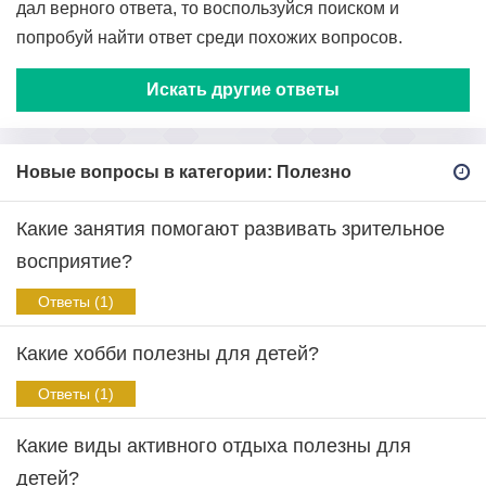
дал верного ответа, то воспользуйся поиском и
попробуй найти ответ среди похожих вопросов.
Искать другие ответы
Новые вопросы в категории: Полезно
Какие занятия помогают развивать зрительное
восприятие?
Ответы (1)
Какие хобби полезны для детей?
Ответы (1)
Какие виды активного отдыха полезны для
детей?