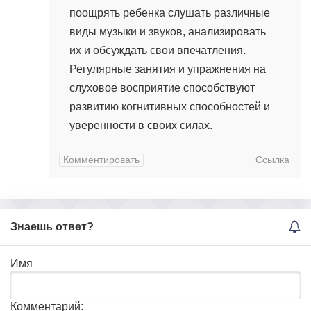
поощрять ребенка слушать различные
виды музыки и звуков, анализировать
их и обсуждать свои впечатления.
Регулярные занятия и упражнения на
слуховое восприятие способствуют
развитию когнитивных способностей и
уверенности в своих силах.
Комментировать
Ссылка
Знаешь ответ?
Имя
Комментарий: