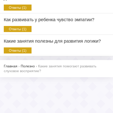
Ответы (1)
Как развивать у ребенка чувство эмпатии?
Ответы (1)
Какие занятия полезны для развития логики?
Ответы (1)
Главная
›
Полезно
›
Какие занятия помогают развивать
слуховое восприятие?