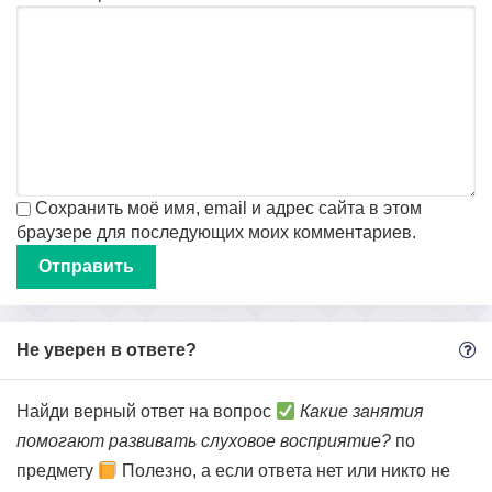
Сохранить моё имя, email и адрес сайта в этом
браузере для последующих моих комментариев.
Не уверен в ответе?
Найди верный ответ на вопрос
Какие занятия
помогают развивать слуховое восприятие?
по
предмету
Полезно, а если ответа нет или никто не