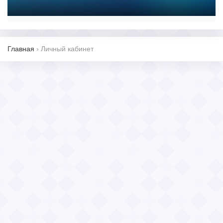
Главная
›
Личный кабинет