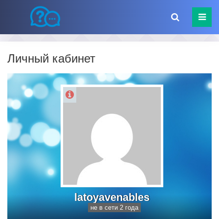
Личный кабинет
latoyavenables
не в сети 2 года