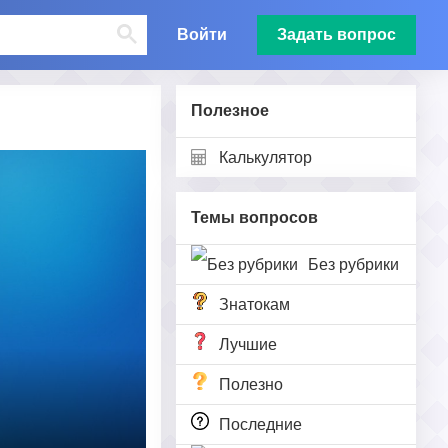
Войти
Задать вопрос
Полезное
Калькулятор
Темы вопросов
Без рубрики
Знатокам
Лучшие
Полезно
Последние