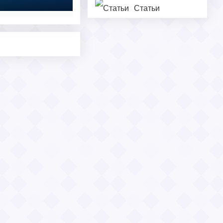
Статьи