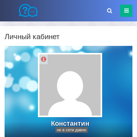
Личный кабинет
Константин
не в сети давно