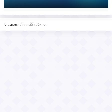
Главная
›
Личный кабинет