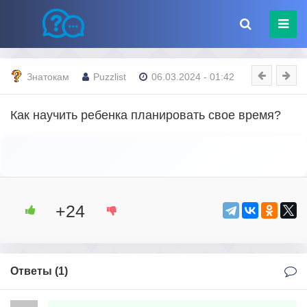
Знатокам
Puzzlist
06.03.2024 - 01:42
Как научить ребенка планировать свое время?
+24
Ответы (
1
)