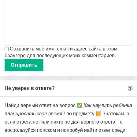
Сохранить моё имя, email и адрес сайта в этом
браузере для последующих моих комментариев.
Не уверен в ответе?
Найди верный ответ на вопрос
Как научить ребенка
планировать свое время?
по предмету
Знатокам, а
если ответа нет или никто не дал верного ответа, то
воспользуйся поиском и попробуй найти ответ среди