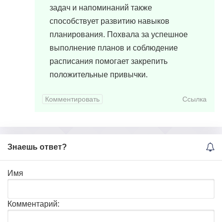
задач и напоминаний также
способствует развитию навыков
планирования. Похвала за успешное
выполнение планов и соблюдение
расписания помогает закрепить
положительные привычки.
Комментировать
Ссылка
Знаешь ответ?
Имя
Комментарий: