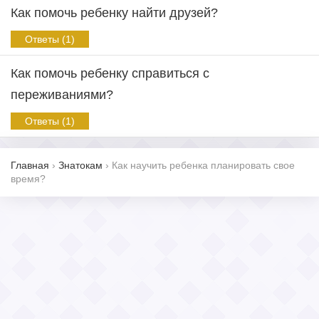
Как помочь ребенку найти друзей?
Ответы (1)
Как помочь ребенку справиться с
переживаниями?
Ответы (1)
Главная
›
Знатокам
›
Как научить ребенка планировать свое
время?