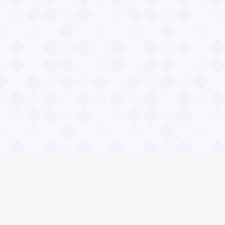
Информация