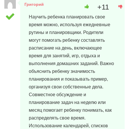
Григорий
+11
8 марта, 2024 в 12:33
Научить ребенка планировать свое
время можно, используя ежедневные
рутины и планировщики. Родители
могут помогать ребенку составлять
расписание на день, включающее
время для занятий, игр, отдыха и
выполнения домашних заданий. Важно
объяснить ребенку значимость
планирования и показывать пример,
организуя свои собственные дела.
Совместное обсуждение и
планирование задач на неделю или
месяц помогает ребенку понимать, как
распределять свое время.
Использование календарей, списков