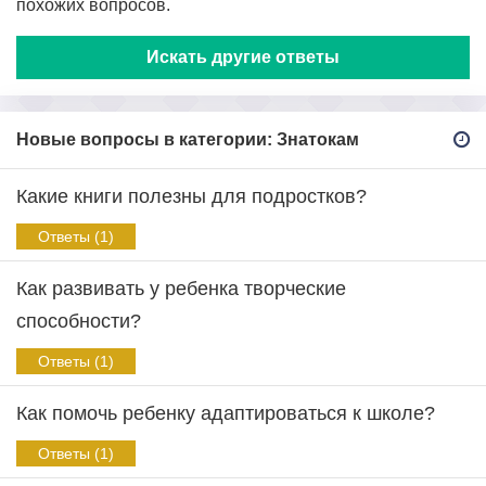
похожих вопросов.
Искать другие ответы
Новые вопросы в категории: Знатокам
Какие книги полезны для подростков?
Ответы (1)
Как развивать у ребенка творческие
способности?
Ответы (1)
Как помочь ребенку адаптироваться к школе?
Ответы (1)