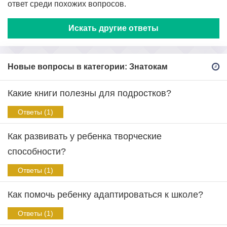
ответ среди похожих вопросов.
Искать другие ответы
Новые вопросы в категории: Знатокам
Какие книги полезны для подростков?
Ответы (1)
Как развивать у ребенка творческие
способности?
Ответы (1)
Как помочь ребенку адаптироваться к школе?
Ответы (1)