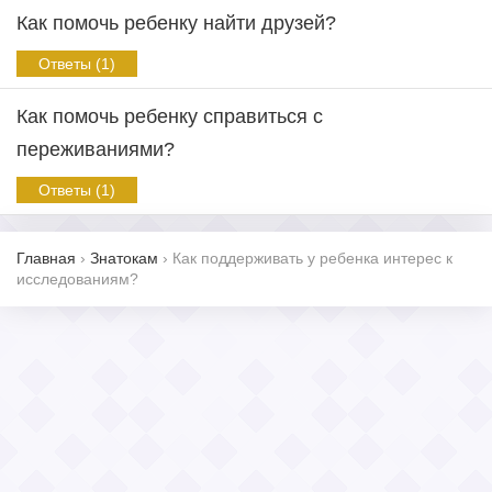
Как помочь ребенку найти друзей?
Ответы (1)
Как помочь ребенку справиться с
переживаниями?
Ответы (1)
Главная
›
Знатокам
›
Как поддерживать у ребенка интерес к
исследованиям?