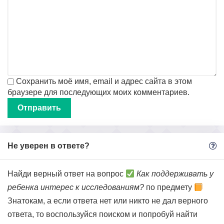
Сохранить моё имя, email и адрес сайта в этом
браузере для последующих моих комментариев.
Не уверен в ответе?
Найди верный ответ на вопрос
Как поддерживать у
ребенка интерес к исследованиям?
по предмету
Знатокам, а если ответа нет или никто не дал верного
ответа, то воспользуйся поиском и попробуй найти