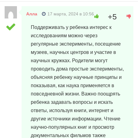
Алла
17 марта, 2024 в 10:56
+5
Поддерживать у ребенка интерес к
исследованиям можно через
регулярные эксперименты, посещение
музеев, научных центров и участие в
научных кружках. Родители могут
проводить дома простые эксперименты,
объясняя ребенку научные принципы и
показывая, как наука применяется в
повседневной жизни. Важно поощрять
ребенка задавать вопросы и искать
ответы, используя книги, интернет и
другие источники информации. Чтение
научно-популярных книг и просмотр
документальных фильмов также