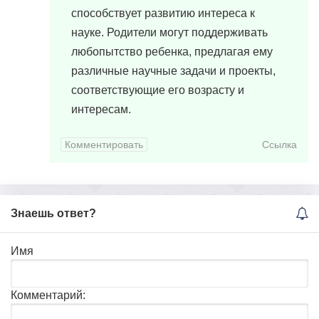
способствует развитию интереса к
науке. Родители могут поддерживать
любопытство ребенка, предлагая ему
различные научные задачи и проекты,
соответствующие его возрасту и
интересам.
Комментировать
Ссылка
Знаешь ответ?
Имя
Комментарий: