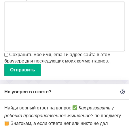
Сохранить моё имя, email и адрес сайта в этом
браузере для последующих моих комментариев.
Не уверен в ответе?
Найди верный ответ на вопрос
Как развивать у
ребенка пространственное мышление?
по предмету
Знатокам, а если ответа нет или никто не дал