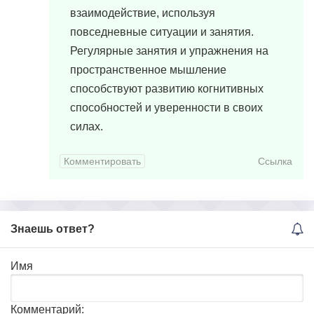
взаимодействие, используя
повседневные ситуации и занятия.
Регулярные занятия и упражнения на
пространственное мышление
способствуют развитию когнитивных
способностей и уверенности в своих
силах.
Комментировать
Ссылка
Знаешь ответ?
Имя
Комментарий: