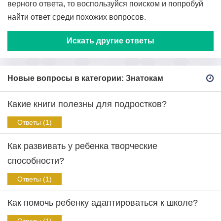
верного ответа, то воспользуйся поиском и попробуй
найти ответ среди похожих вопросов.
Искать другие ответы
Новые вопросы в категории: Знатокам
Какие книги полезны для подростков?
Ответы (1)
Как развивать у ребенка творческие
способности?
Ответы (1)
Как помочь ребенку адаптироваться к школе?