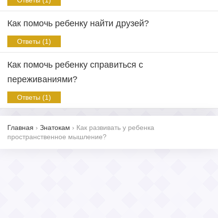
Ответы (1)
Как помочь ребенку найти друзей?
Ответы (1)
Как помочь ребенку справиться с
переживаниями?
Ответы (1)
Главная
›
Знатокам
›
Как развивать у ребенка
пространственное мышление?