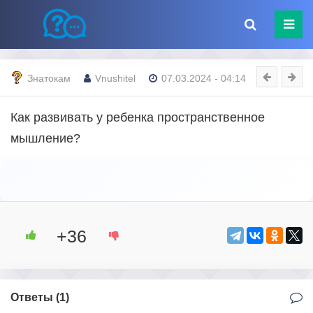
Знатокам
Vnushitel
07.03.2024 - 04:14
Как развивать у ребенка пространственное
мышление?
+36
Ответы (
1
)