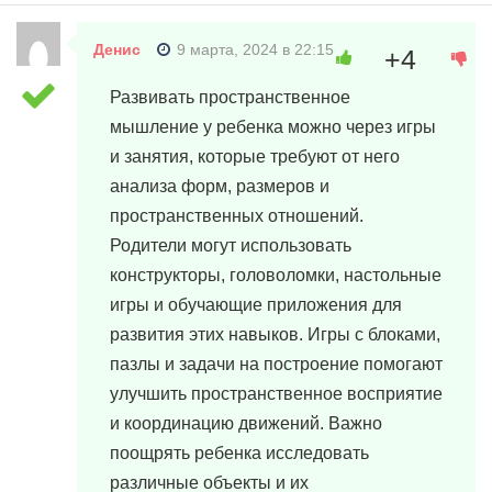
Денис
9 марта, 2024 в 22:15
+4
Развивать пространственное
мышление у ребенка можно через игры
и занятия, которые требуют от него
анализа форм, размеров и
пространственных отношений.
Родители могут использовать
конструкторы, головоломки, настольные
игры и обучающие приложения для
развития этих навыков. Игры с блоками,
пазлы и задачи на построение помогают
улучшить пространственное восприятие
и координацию движений. Важно
поощрять ребенка исследовать
различные объекты и их