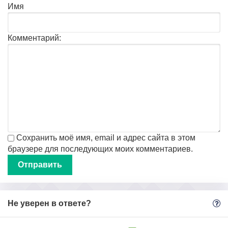
Имя
Комментарий:
Сохранить моё имя, email и адрес сайта в этом
браузере для последующих моих комментариев.
Не уверен в ответе?