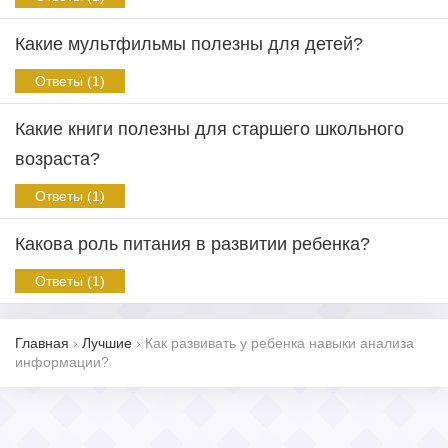
Какие мультфильмы полезны для детей?
Ответы (1)
Какие книги полезны для старшего школьного
возраста?
Ответы (1)
Какова роль питания в развитии ребенка?
Ответы (1)
Главная
›
Лучшие
›
Как развивать у ребенка навыки анализа
информации?