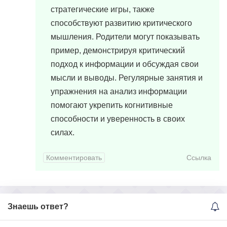
стратегические игры, также
способствуют развитию критического
мышления. Родители могут показывать
пример, демонстрируя критический
подход к информации и обсуждая свои
мысли и выводы. Регулярные занятия и
упражнения на анализ информации
помогают укрепить когнитивные
способности и уверенность в своих
силах.
Комментировать
Ссылка
Знаешь ответ?