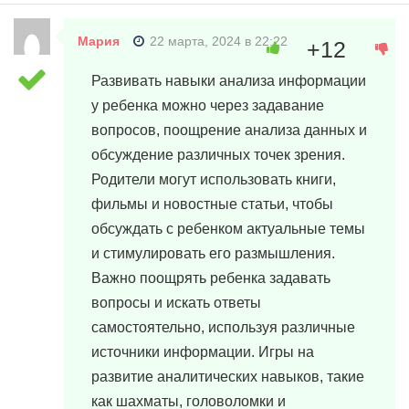
Мария
22 марта, 2024 в 22:22
+12
Развивать навыки анализа информации
у ребенка можно через задавание
вопросов, поощрение анализа данных и
обсуждение различных точек зрения.
Родители могут использовать книги,
фильмы и новостные статьи, чтобы
обсуждать с ребенком актуальные темы
и стимулировать его размышления.
Важно поощрять ребенка задавать
вопросы и искать ответы
самостоятельно, используя различные
источники информации. Игры на
развитие аналитических навыков, такие
как шахматы, головоломки и