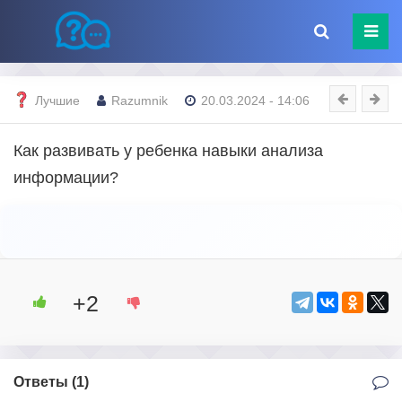
Лучшие
Razumnik
20.03.2024 - 14:06
Как развивать у ребенка навыки анализа
информации?
+2
Ответы (
1
)