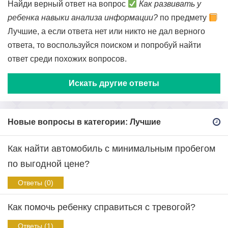
Найди верный ответ на вопрос
Как развивать у
ребенка навыки анализа информации?
по предмету
Лучшие, а если ответа нет или никто не дал верного
ответа, то воспользуйся поиском и попробуй найти
ответ среди похожих вопросов.
Искать другие ответы
Новые вопросы в категории: Лучшие
Как найти автомобиль с минимальным пробегом
по выгодной цене?
Ответы (0)
Как помочь ребенку справиться с тревогой?
Ответы (1)