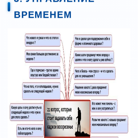
ВРЕМЕНЕМ