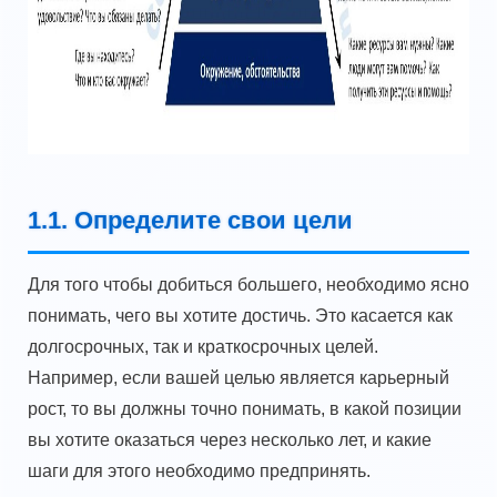
1.1. Определите свои цели
Для того чтобы добиться большего, необходимо ясно
понимать, чего вы хотите достичь. Это касается как
долгосрочных, так и краткосрочных целей.
Например, если вашей целью является карьерный
рост, то вы должны точно понимать, в какой позиции
вы хотите оказаться через несколько лет, и какие
шаги для этого необходимо предпринять.