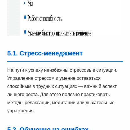
5.1. Стресс-менеджмент
На пути к успеху неизбежны стрессовые ситуации.
Управление стрессом и умение оставаться
спокойным в трудных ситуациях — важный аспект
личного роста. Для этого полезно практиковать
методы релаксации, медитации или дыхательные
упражнения.
5.2. Обучение на ошибках