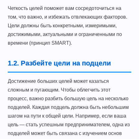
Четкость целей поможет вам сосредоточиться на
том, что важно, и избежать отвлекающих факторов.
Цели должны быть конкретными, измеримыми,
достижимыми, актуальными и ограниченными по
времени (принцип SMART).
1.2. Разбейте цели на подцели
Достижение больших целей может казаться
сложным и пугающим. Чтобы облегчить этот
процесс, важно разбить большую цель на несколько
подцелей. Каждая подцель должна быть небольшим
шагом на пути к общей цели. Например, если ваша
цель — стать успешным предпринимателем, одна из
подцелей может быть связана с изучением основ