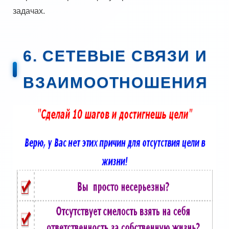
задачах.
6. СЕТЕВЫЕ СВЯЗИ И
ВЗАИМООТНОШЕНИЯ