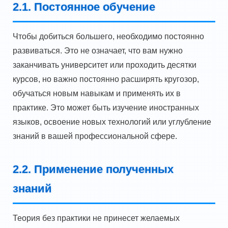
2.1. Постоянное обучение
Чтобы добиться большего, необходимо постоянно
развиваться. Это не означает, что вам нужно
заканчивать университет или проходить десятки
курсов, но важно постоянно расширять кругозор,
обучаться новым навыкам и применять их в
практике. Это может быть изучение иностранных
языков, освоение новых технологий или углубление
знаний в вашей профессиональной сфере.
2.2. Применение полученных
знаний
Теория без практики не принесет желаемых