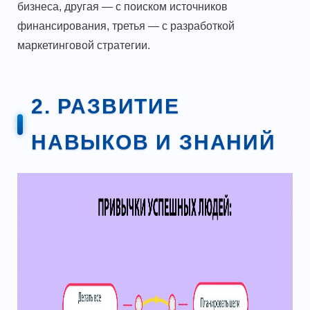
бизнеса, другая — с поиском источников
финансирования, третья — с разработкой
маркетинговой стратегии.
2. РАЗВИТИЕ
НАВЫКОВ И ЗНАНИЙ