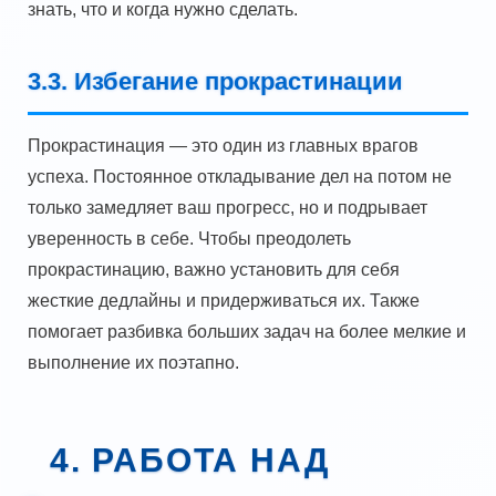
знать, что и когда нужно сделать.
3.3. Избегание прокрастинации
Прокрастинация — это один из главных врагов
успеха. Постоянное откладывание дел на потом не
только замедляет ваш прогресс, но и подрывает
уверенность в себе. Чтобы преодолеть
прокрастинацию, важно установить для себя
жесткие дедлайны и придерживаться их. Также
помогает разбивка больших задач на более мелкие и
выполнение их поэтапно.
4. РАБОТА НАД