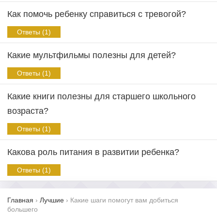
Как помочь ребенку справиться с тревогой?
Ответы (1)
Какие мультфильмы полезны для детей?
Ответы (1)
Какие книги полезны для старшего школьного
возраста?
Ответы (1)
Какова роль питания в развитии ребенка?
Ответы (1)
Главная
›
Лучшие
›
Какие шаги помогут вам добиться
большего