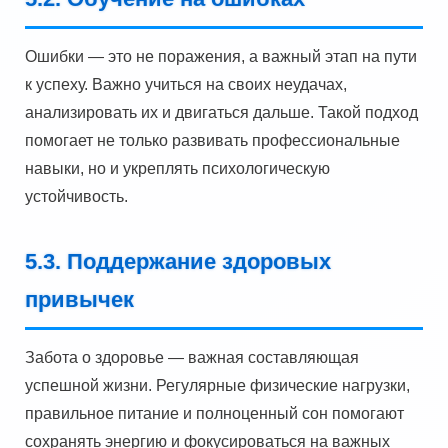
Ошибки — это не поражения, а важный этап на пути
к успеху. Важно учиться на своих неудачах,
анализировать их и двигаться дальше. Такой подход
помогает не только развивать профессиональные
навыки, но и укреплять психологическую
устойчивость.
5.3. Поддержание здоровых
привычек
Забота о здоровье — важная составляющая
успешной жизни. Регулярные физические нагрузки,
правильное питание и полноценный сон помогают
сохранять энергию и фокусироваться на важных