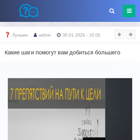
Лучшие
admin
30.01.2025 - 15:05
Какие шаги помогут вам добиться большего