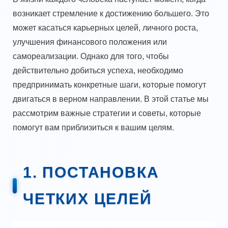
возникает стремление к достижению большего. Это
может касаться карьерных целей, личного роста,
улучшения финансового положения или
самореализации. Однако для того, чтобы
действительно добиться успеха, необходимо
предпринимать конкретные шаги, которые помогут
двигаться в верном направлении. В этой статье мы
рассмотрим важные стратегии и советы, которые
помогут вам приблизиться к вашим целям.
1. ПОСТАНОВКА
ЧЕТКИХ ЦЕЛЕЙ