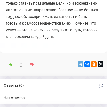
только ставить правильные цели, но и эффективно
двигаться в их направлении. Главное — не бояться
трудностей, воспринимать их как опыт и быть
готовым к самосовершенствованию. Помните, что
успех — это не конечный результат, а путь, который
мы проходим каждый день.
0
Ответы (
0
)
Нет ответов