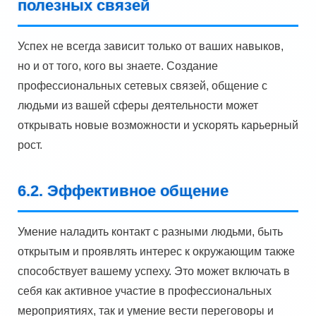
полезных связей
Успех не всегда зависит только от ваших навыков,
но и от того, кого вы знаете. Создание
профессиональных сетевых связей, общение с
людьми из вашей сферы деятельности может
открывать новые возможности и ускорять карьерный
рост.
6.2. Эффективное общение
Умение наладить контакт с разными людьми, быть
открытым и проявлять интерес к окружающим также
способствует вашему успеху. Это может включать в
себя как активное участие в профессиональных
мероприятиях, так и умение вести переговоры и