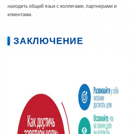
находить общий язык с коллегами, партнерами и
клиентами.
ЗАКЛЮЧЕНИЕ