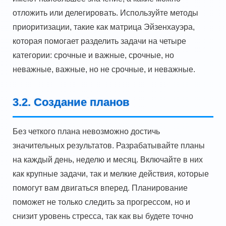
отложить или делегировать. Используйте методы
приоритизации, такие как матрица Эйзенхауэра,
которая помогает разделить задачи на четыре
категории: срочные и важные, срочные, но
неважные, важные, но не срочные, и неважные.
3.2. Создание планов
Без четкого плана невозможно достичь
значительных результатов. Разрабатывайте планы
на каждый день, неделю и месяц. Включайте в них
как крупные задачи, так и мелкие действия, которые
помогут вам двигаться вперед. Планирование
поможет не только следить за прогрессом, но и
снизит уровень стресса, так как вы будете точно