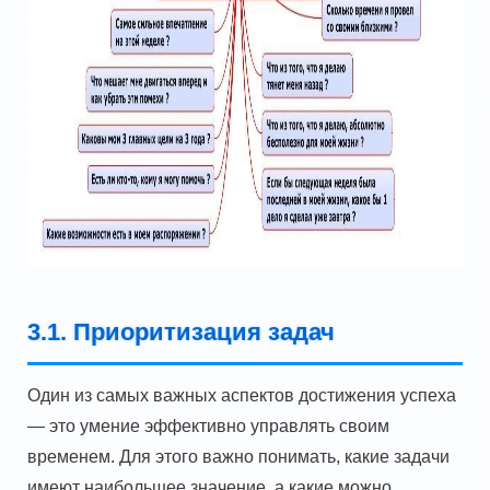
3.1. Приоритизация задач
Один из самых важных аспектов достижения успеха
— это умение эффективно управлять своим
временем. Для этого важно понимать, какие задачи
имеют наибольшее значение, а какие можно