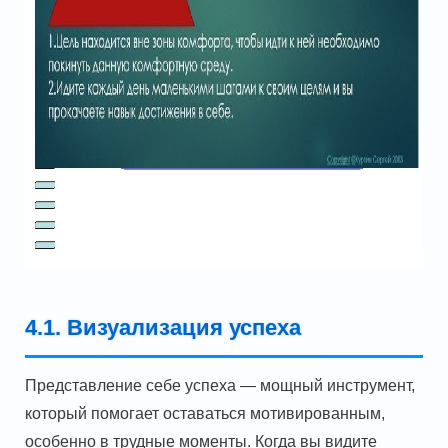
4.1. Визуализация успеха
Представление себе успеха — мощный инструмент,
который помогает оставаться мотивированным,
особенно в трудные моменты. Когда вы видите