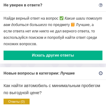
Не уверен в ответе?
Найди верный ответ на вопрос
Какие шаги помогут
вам добиться большего
по предмету
Лучшие, а
если ответа нет или никто не дал верного ответа, то
воспользуйся поиском и попробуй найти ответ среди
похожих вопросов.
Искать другие ответы
Новые вопросы в категории: Лучшие
Как найти автомобиль с минимальным пробегом
по выгодной цене?
Ответы (0)