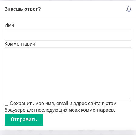
Знаешь ответ?
Имя
Комментарий:
Сохранить моё имя, email и адрес сайта в этом
браузере для последующих моих комментариев.