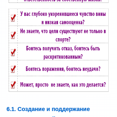
6.1. Создание и поддержание