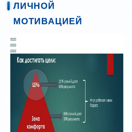
ЛИЧНОЙ
МОТИВАЦИЕЙ