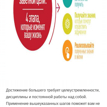
Достижение большего требует целеустремленности,
дисциплины и постоянной работы над собой.
Применение вышеуказанных шагов поможет вам не