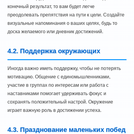
конечный результат, то вам будет легче
преодолевать препятствия на пути к цели. Создайте
визуальные напоминания о ваших целях, будь то
доска желаемого или дневник достижений.
4.2. Поддержка окружающих
Иногда важно иметь поддержку, чтобы не потерять
мотивацию. Общение с единомышленниками,
участие в группах по интересам или работа с
наставниками помогает удерживать фокус и
сохранять положительный настрой. Окружение
играет важную роль в достижении успеха.
4.3. Празднование маленьких побед