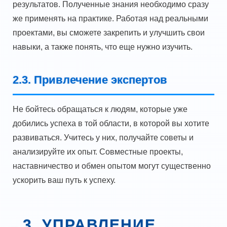
результатов. Полученные знания необходимо сразу
же применять на практике. Работая над реальными
проектами, вы сможете закрепить и улучшить свои
навыки, а также понять, что еще нужно изучить.
2.3. Привлечение экспертов
Не бойтесь обращаться к людям, которые уже
добились успеха в той области, в которой вы хотите
развиваться. Учитесь у них, получайте советы и
анализируйте их опыт. Совместные проекты,
наставничество и обмен опытом могут существенно
ускорить ваш путь к успеху.
3. УПРАВЛЕНИЕ