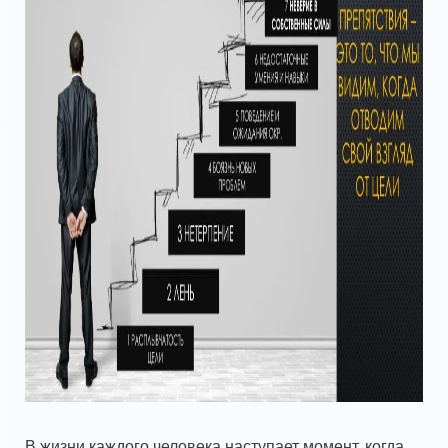
В жизни каждого человека наступает момент, когда