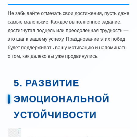
Не забывайте отмечать свои достижения, пусть даже
самые маленькие. Каждое выполненное задание,
достигнутая подцель или преодоленная трудность —
это шаг к вашему успеху. Празднование этих побед
будет поддерживать вашу мотивацию и напоминать
о том, как далеко вы уже продвинулись.
5. РАЗВИТИЕ
ЭМОЦИОНАЛЬНОЙ
УСТОЙЧИВОСТИ